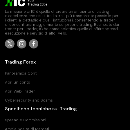
La missione di IC è quella di creare un ambiente di trading
d'eccellenza che risulti tra l'altro il più trasparente possibile per
i clienti al dettaglio e quelli istituzionali, consentendo ai trader
di concentrarsi maggiormente sul proprio trading. Realizzato dai
trader per i trader, IC ha come obiettivo quello di offrire spread,
esecuzione e servizio di alto livello.
Trading Forex
Panoramica Conti
Apri un conto
Apri Web Trader
Cybersecurity and Scams
Specifiche tecniche sul Trading
Spread e Commissioni
Ampia Scelta di Mercati