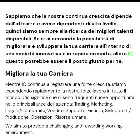
Sappiamo che la nostra continua crescita dipende
dall'attrarre e avere dipendenti di alto livello,
quindi siamo sempre alla ricerca dei migliori talenti
disponibili. Se stai cercando la possibilità di
migliorare e sviluppare la tua carriera all'interno di
una società innovativa e in rapida crescita, allora
IC
questo potrebbe essere il posto giusto per te.
Migliora la tua Carriera
Mentre IC continua a registrare una forte crescita, stiamo
espandendo rapidamente la nostra forza lavoro in tutto il
mondo. Ciò significa che ci sono frequenti nuove opportunità
nelle principali aree dell'azienda: Trading, Marketing,
Legale/Conformità, Vendite, Supporto, Finanza, Sviluppo IT /
Produzione, Operazioni, Risorse umane.
We aim to provide a challenging and rewarding working
environment.