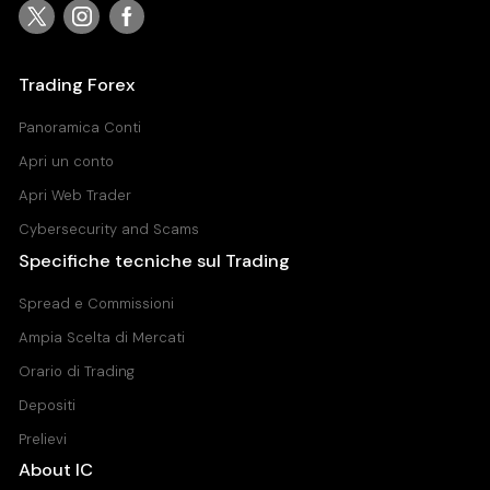
Trading Forex
Panoramica Conti
Apri un conto
Apri Web Trader
Cybersecurity and Scams
Specifiche tecniche sul Trading
Spread e Commissioni
Ampia Scelta di Mercati
Orario di Trading
Depositi
Prelievi
About IC