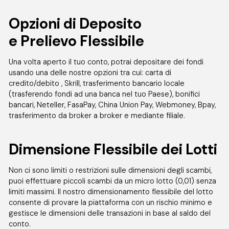
Opzioni di Deposito
e Prelievo Flessibile
Una volta aperto il tuo conto, potrai depositare dei fondi
usando una delle nostre opzioni tra cui: carta di
credito/debito , Skrill, trasferimento bancario locale
(trasferendo fondi ad una banca nel tuo Paese), bonifici
bancari, Neteller, FasaPay, China Union Pay, Webmoney, Bpay,
trasferimento da broker a broker e mediante filiale.
Dimensione Flessibile dei Lotti
Non ci sono limiti o restrizioni sulle dimensioni degli scambi,
puoi effettuare piccoli scambi da un micro lotto (0,01) senza
limiti massimi. Il nostro dimensionamento flessibile del lotto
consente di provare la piattaforma con un rischio minimo e
gestisce le dimensioni delle transazioni in base al saldo del
conto.