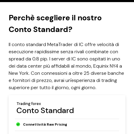
Perchè scegliere il nostro
Conto Standard?
Il conto standard MetaTrader di IC offre velocità di
esecuzione rapidissime senza rivali combinate con
spread da 0.8 pip. I server di IC sono ospitati in uno
dei data center più affidabili al mondo, Equinix NY4 a
New York. Con connessioni a oltre 25 diverse banche
e fornitori di prezzo, avrai un'esperienza di trading
superiore per tutto il giorno, ogni giorno.
Trading forex
Conto Standard
Connettività Raw Pricing