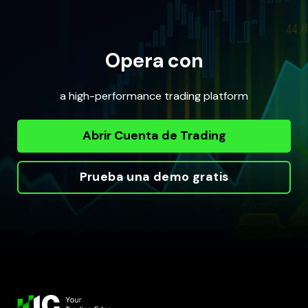
Opera con
a high-performance trading platform
Abrir Cuenta de Trading
Prueba una demo gratis