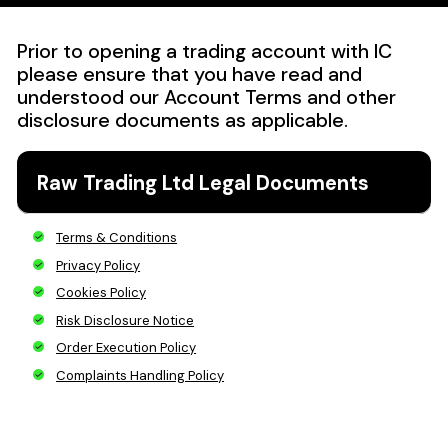
Prior to opening a trading account with IC
please ensure that you have read and
understood our Account Terms and other
disclosure documents as applicable.
Raw Trading Ltd Legal Documents
Terms & Conditions
Privacy Policy
Cookies Policy
Risk Disclosure Notice
Order Execution Policy
Complaints Handling Policy