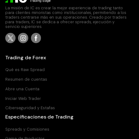
La misión de IC es crear la mejor experiencia de trading tanto
para clientes minoristas como institucionales, permitiendo a los
traders centrarse más en sus operaciones. Creado por traders
para traders, IC se dedica a ofrecer spreads, ejecución y
servicio superiores.
Trading de Forex
Qué es Raw Spread
Resumen de cuentas
Abre una Cuenta
Iniciar Web Trader
Ciberseguridad y Estafas
Especificaciones de Trading
Spreads y Comisiones
Gama de Productos