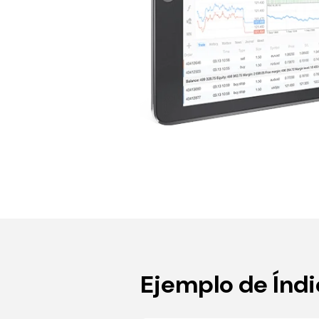
Ejemplo de Índ