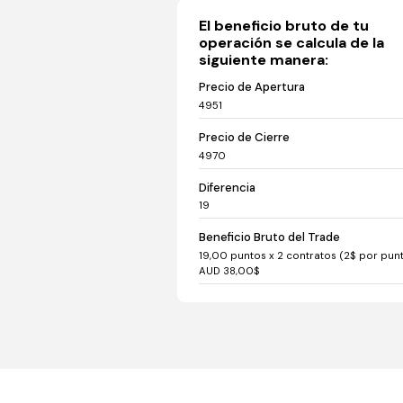
El beneficio bruto de tu
operación se calcula de la
siguiente manera:
Precio de Apertura
4951
Precio de Cierre
4970
Diferencia
19
Beneficio Bruto del Trade
19,00 puntos x 2 contratos (2$ por pun
AUD 38,00$