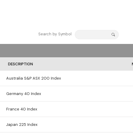
Search by Symbol
DESCRIPTION
Australia S&P ASX 200 Index
Germany 40 Index
France 40 Index
Japan 225 Index