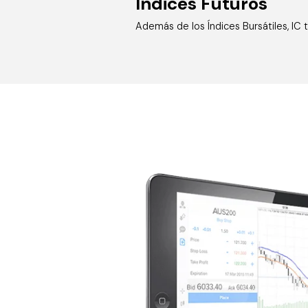
Índices Futuros
Además de los Índices Bursátiles, IC t