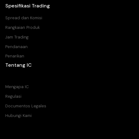
Spesifikasi Trading
Spread dan Komisi
Rangkaian Produk
Jam Trading
Pendanaan
Penarikan
Tentang IC
Pusat Bantuan
Mengapa IC
Regulasi
Documentos Legales
Hubungi Kami