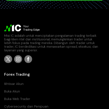
Misi IC adalah untuk menciptakan pengalaman trading terbaik
bagi klien ritel dan institusional, memungkinkan trader untuk
lebih fokus pada trading mereka. Dibangun oleh trader untuk
trader, IC berdedikasi untuk menawarkan spread, eksekusi, dan
layanan yang superior.
Forex Trading
Ikhtisar Akun
Buka Akun
Buka Web Trader
Cybersecurity dan Penipuan