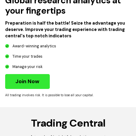
Global research analytics at
your fingertips
Preparation is half the battle! Seize the advantage you
deserve. Improve your trading experience with trading
central's top notch indicators
Award-winning analytics
Time your trades
Manage your risk
Join Now
All trading involves risk. It is possible to lose all your capital.
Trading Central