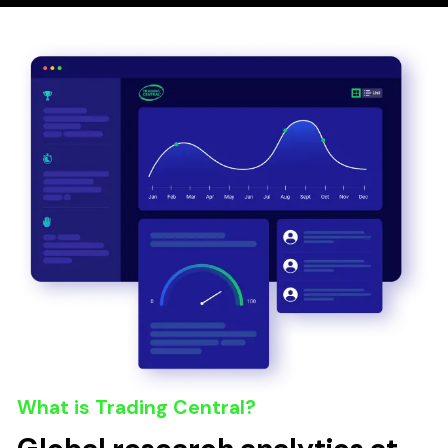
What is Trading Central?