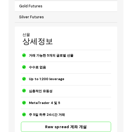
Gold Futures
Silver Futures
선물
상세정보
거래 가능한 5개의 글로벌 선물
수수료 없음
Up to 1:200 leverage
심층적인 유동성
MetaTrader 4 및 5
주 5일 하루 24시간 거래
Raw spread 계좌 개설