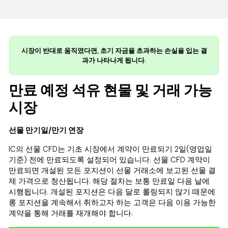
시장이 반대로 움직였다면, 초기 자금을 초과하는 손실을 입는 결
과가 나타나게 됩니다.
만료 예정 석유 현물 및 거래 가능
시장
선물 만기일/만기 연장
IC의 선물 CFD는 기초 시장에서 계약이 만료되기 2일(영업일
기준) 전에 만료되도록 설정되어 있습니다. 선물 CFD 계약이
만료되면 개설된 모든 포지션이 선물 거래소에 보고된 선물 결
제 가격으로 청산됩니다. 해당 절차는 보통 만료일 다음 날에
시행됩니다. 개설된 포지션은 다음 달로 롤링되지 않기 때문에
롱 포지션을 계속해서 취하고자 하는 고객은 다음 이용 가능한
계약을 통해 거래를 재개해야 합니다.