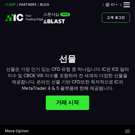
KO
CLIENT
PARTNERS
BLOG
스폰서십
새로운
고객 로그인
선물
선물은 가장 인기 있는 CFD 유형 중 하나입니다. IC은 ICE 달러
지수 및 CBOE VIX 지수를 포함하여 전 세계의 다양한 선물을
제공합니다. 온라인 선물 기반 CFD또한 독자적으로 IC의
MetaTrader 4 & 5 플랫폼에 한해 제공됩니다.
거래 시작
More Option