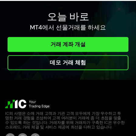
오늘 바로
MT4에서 선물거래를 하세요
거래 계좌 개설
데모 거래 체험
IC의 사명은 소매 거래 고객과 기관 고객 모두에게 가장 우수하고 투
명한 거래 경험을 조성하여 고객 여러분이 거래에 좀 더 초점을 맞출
수 있도록 하는 것입니다. 거래자를 위해 거래자가 구축한 IC은 우수한
스프레드, 거래 체결 및 서비스 제공에 최선을 다하고 있습니다.