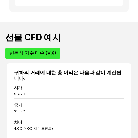
선물 CFD 예시
변동성 지수 매수 (VIX)
귀하의 거래에 대한 총 이익은 다음과 같이 계산됩
니다:
시가
$14.20
종가
$18.20
차이
4.00 (400 지수 포인트)