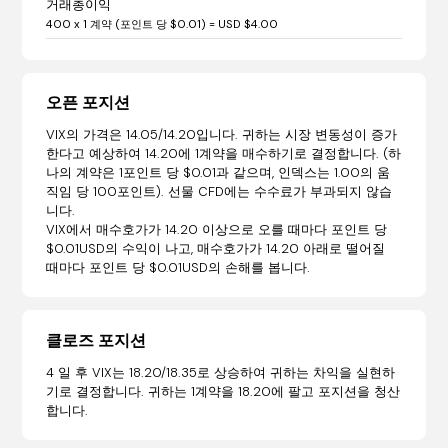
거래총이익
400 x 1 계약 (포인트 당 $0.01) = USD $4.00
오픈 포지션
VIX의 가격은 14.05/14.20입니다. 귀하는 시장 변동성이 증가
한다고 예상하여 14.20에 1계약을 매수하기로 결정합니다. (하
나의 계약은 1포인트 당 $0.01과 같으며, 인덱스는 1.00의 움
직임 당 100포인트). 선물 CFD에는 수수료가 부과되지 않습
니다.
VIX에서 매수호가가 14.20 이상으로 오를 때마다 포인트 당
$0.01USD의 수익이 나고, 매수호가가 14.20 아래로 떨어질
때마다 포인트 당 $0.01USD의 손해를 봅니다.
클로즈 포지션
4 일 후 VIX는 18.20/18.35로 상승하여 귀하는 차익을 실현하
기로 결정합니다. 귀하는 1계약을 18.20에 팔고 포지션을 청산
합니다.