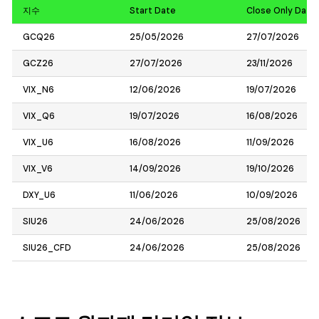
지수
Start Date
Close Only Date
GCQ26
25/05/2026
27/07/2026
GCZ26
27/07/2026
23/11/2026
VIX_N6
12/06/2026
19/07/2026
VIX_Q6
19/07/2026
16/08/2026
VIX_U6
16/08/2026
11/09/2026
VIX_V6
14/09/2026
19/10/2026
DXY_U6
11/06/2026
10/09/2026
SIU26
24/06/2026
25/08/2026
SIU26_CFD
24/06/2026
25/08/2026