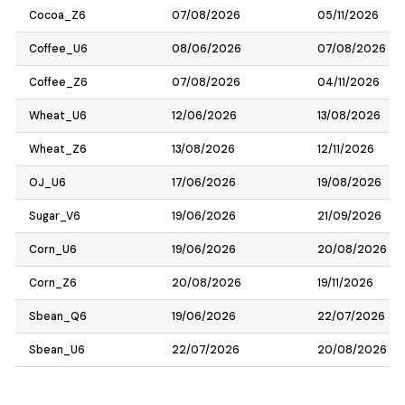
Cocoa_Z6
07/08/2026
05/11/2026
Coffee_U6
08/06/2026
07/08/2026
Coffee_Z6
07/08/2026
04/11/2026
Wheat_U6
12/06/2026
13/08/2026
Wheat_Z6
13/08/2026
12/11/2026
OJ_U6
17/06/2026
19/08/2026
Sugar_V6
19/06/2026
21/09/2026
Corn_U6
19/06/2026
20/08/2026
Corn_Z6
20/08/2026
19/11/2026
Sbean_Q6
19/06/2026
22/07/2026
Sbean_U6
22/07/2026
20/08/2026