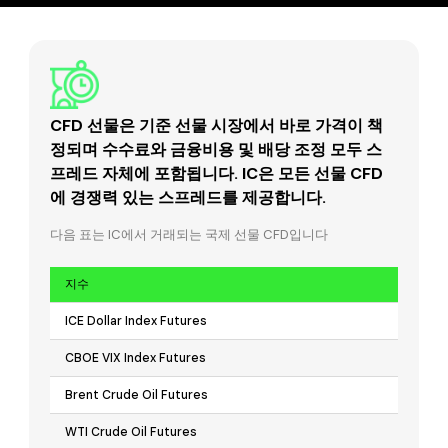
CFD 선물은 기준 선물 시장에서 바로 가격이 책
정되며 수수료와 금융비용 및 배당 조정 모두 스
프레드 자체에 포함됩니다. IC은 모든 선물 CFD
에 경쟁력 있는 스프레드를 제공합니다.
다음 표는 IC에서 거래되는 국제 선물 CFD입니다
지수
ICE Dollar Index Futures
CBOE VIX Index Futures
Brent Crude Oil Futures
WTI Crude Oil Futures