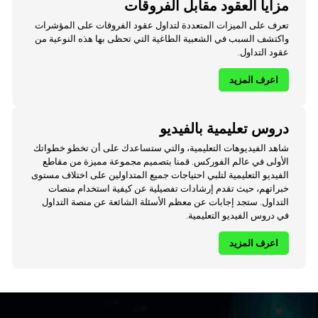
مزايا العقود مقابل الفروقات
تعرف على الميزات المتعددة لتداول عقود الفروقات على المؤشرات
واكتشف السبب في الشعبية الطاغية التي تحظى بها هذه النوعية من
عقود التداول.
اعرف المزيد
دروس تعليمية بالفيديو
شاهد الفيديوهات التعليمية، والتي ستساعدك على أن تخطو خطواتك
الأولى في عالم الفوركس. قمنا بتصميم مجموعة مميزة من مقاطع
الفيديو التعليمية لتلبي احتياجات جميع المتداولين على اختلاف مستوى
خبراتهم، حيث تقدم إرشادات تفصيلية عن كيفية استخدام منصات
التداول. ستجد إجابات عن معظم الأسئلة الشائعة عن منصة التداول
في دروس الفيديو التعليمية.
اعرف المزيد