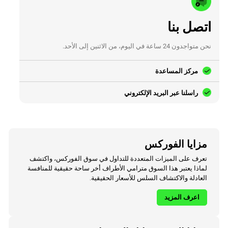
اتصل بنا
نحن متواجدون 24 ساعة في اليوم، من الاثنين إلى الأحد.
مركز المساعدة
راسلنا عبر البريد الإلكتروني
مزايا الفوركس
تعرف على الميزات المتعددة للتداول في سوق الفوركس، واكتشف
لماذا يعتبر هذا السوق مترامي الأطراف أخر ساحة حقيقية للمنافسة
العادلة والاكتشاف السلس للأسعار الحقيقية.
اعرف المزيد