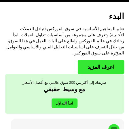
البدء
تعلم المفاهيم الأساسية في سوق الفوركس (تبادل العملات
الأجنبية) وتعرف على مجموعة من أساسيات تداول العملات. ابدأ
رحلتك في عالم الفوركس واطلع على آليات العمل في هذا السوق،
من خلال التعرف على أساسيات التحليل الفني والأساسي والعوامل
المؤثرة على سوق الفوركس.
اعرف المزيد
طريقك إلى أكثر من 200 سوق عالمي مع أفضل الأسعار
مع وسيط حقيقي
ابدأ التداول