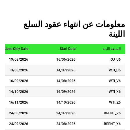
معلومات عن انتهاء عقود السلع
اللينة
السلعة اللينة
Start Date
Close Only Date
19/08/2026
16/06/2026
OJ_U6
13/08/2026
14/07/2026
WTI_U6
16/09/2026
14/08/2026
WTI_V6
14/10/2026
16/09/2026
WTI_X6
16/11/2026
14/10/2026
WTI_Z6
24/08/2026
24/07/2026
BRENT_V6
24/09/2026
24/08/2026
BRENT_X6