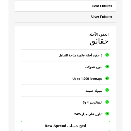
Gold Futures
Silver Futures
العقود الآجلة
حقائق
5 عقود آجلة عالمية متاحة للتداول
بدون عمولات
Up to 1:200 leverage
سيولة عميقة
الميتاتريدر 4 و5
تداول على مدار 24/5
افتح حساب Raw Spread