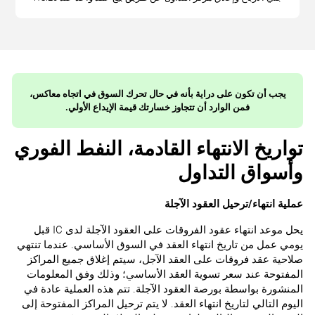
يجب أن تكون على دراية بأنه في حال تحرك السوق في اتجاه معاكس،
فمن الوارد أن تتجاوز خسارتك قيمة الإيداع الأولي.
تواريخ الانتهاء القادمة، النفط الفوري
وأسواق التداول
عملية انتهاء/ترحيل العقود الآجلة
يحل موعد انتهاء عقود الفروقات على العقود الآجلة لدى IC قبل
يومي عمل من تاريخ انتهاء العقد في السوق الأساسي. عندما تنتهي
صلاحية عقد فروقات على العقد الآجل، سيتم إغلاق جميع المراكز
المفتوحة عند سعر تسوية العقد الأساسي؛ وذلك وفق المعلومات
المنشورة بواسطة بورصة العقود الآجلة. تتم هذه العملية عادة في
اليوم التالي لتاريخ انتهاء العقد. لا يتم ترحيل المراكز المفتوحة إلى