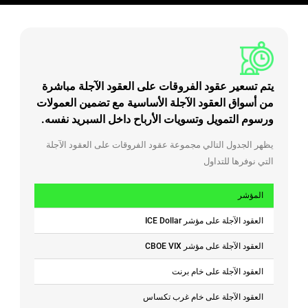
يتم تسعير عقود الفروقات على العقود الآجلة مباشرة
من أسواق العقود الآجلة الأساسية مع تضمين العمولات
ورسوم التمويل وتسويات الأرباح داخل السبريد نفسه.
يظهر الجدول التالي مجموعة عقود الفروقات على العقود الآجلة
التي نوفرها للتداول
المؤشر
العقود الآجلة على مؤشر ICE Dollar
العقود الآجلة على مؤشر CBOE VIX
العقود الآجلة على خام برنت
العقود الآجلة على خام غرب تكساس