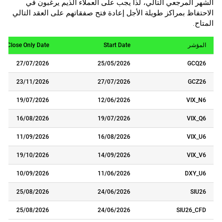
الشهر المرجعي التالي، لذا يجب على العملاء الذيم يرغبون في
الاحتفاظ بمراكز طويلة الأجل إعادة فتح صفقاتهم على العقد التالي
المتاح.
المؤشر
Start Date
Close Only Date
27/07/2026
25/05/2026
GCQ26
23/11/2026
27/07/2026
GCZ26
19/07/2026
12/06/2026
VIX_N6
16/08/2026
19/07/2026
VIX_Q6
11/09/2026
16/08/2026
VIX_U6
19/10/2026
14/09/2026
VIX_V6
10/09/2026
11/06/2026
DXY_U6
25/08/2026
24/06/2026
SIU26
25/08/2026
24/06/2026
SIU26_CFD