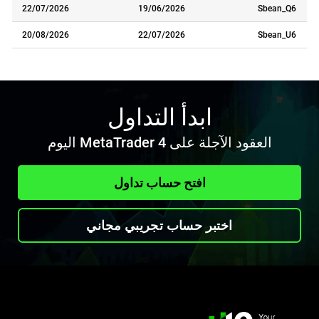
22/07/2026
19/06/2026
Sbean_Q6
20/08/2026
22/07/2026
Sbean_U6
ابدأ التداول
العقود الآجلة على MetaTrader 4 اليوم
افتح حساب تداول
اختبر حساب تجريبي مجاني