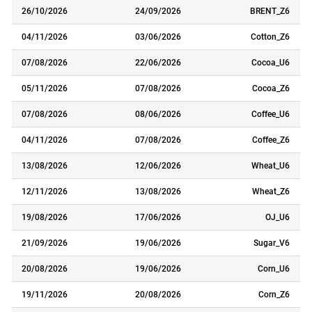
26/10/2026
24/09/2026
BRENT_Z6
04/11/2026
03/06/2026
Cotton_Z6
07/08/2026
22/06/2026
Cocoa_U6
05/11/2026
07/08/2026
Cocoa_Z6
07/08/2026
08/06/2026
Coffee_U6
04/11/2026
07/08/2026
Coffee_Z6
13/08/2026
12/06/2026
Wheat_U6
12/11/2026
13/08/2026
Wheat_Z6
19/08/2026
17/06/2026
OJ_U6
21/09/2026
19/06/2026
Sugar_V6
20/08/2026
19/06/2026
Corn_U6
19/11/2026
20/08/2026
Corn_Z6